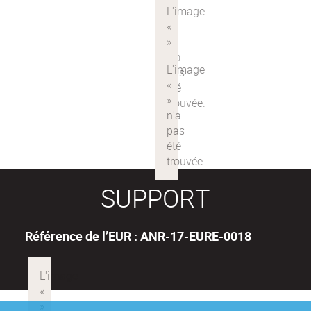
SUPPORT
Référence de l’EUR : ANR-17-EURE-0018