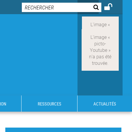
ION
RESSOURCES
ACTUALITÉS