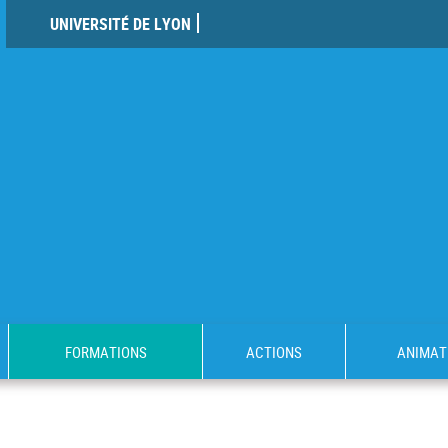
UNIVERSITÉ DE LYON
FORMATIONS
ACTIONS
ANIMAT