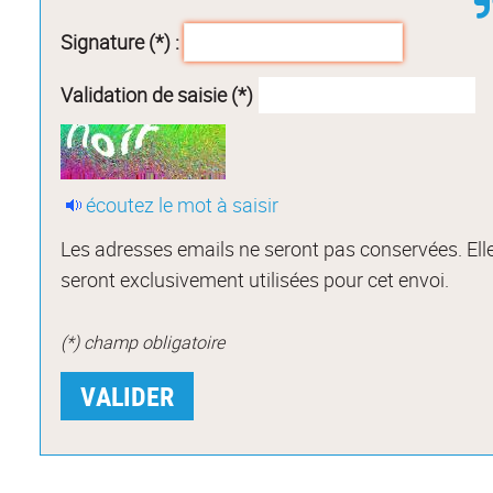
Signature (*) :
Validation de saisie (*)
écoutez le mot à saisir
Les adresses emails ne seront pas conservées. Ell
seront exclusivement utilisées pour cet envoi.
(*) champ obligatoire