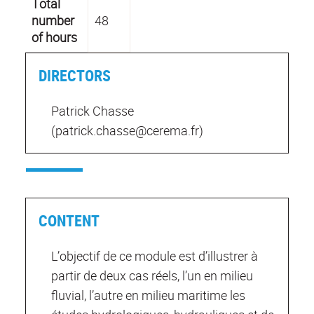
Total
number
48
of hours
DIRECTORS
Patrick Chasse
(patrick.chasse@cerema.fr)
CONTENT
L’objectif de ce module est d’illustrer à
partir de deux cas réels, l’un en milieu
fluvial, l’autre en milieu maritime les