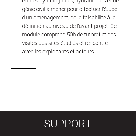
études hydrologiques, hydrauliques et de
génie civil à mener pour effectuer l’étude
d’un aménagement, de la faisabilité à la
définition au niveau de l’avant-projet. Ce
module comprend 50h de tutorat et des
visites des sites étudiés et rencontre
avec les exploitants et acteurs.
SUPPORT