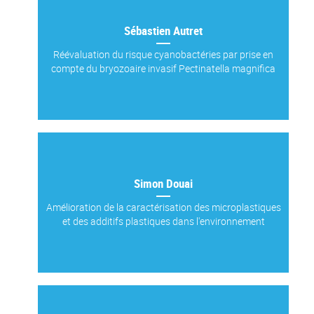
Sébastien Autret
Réévaluation du risque cyanobactéries par prise en
compte du bryozoaire invasif Pectinatella magnifica
Simon Douai
Amélioration de la caractérisation des microplastiques
et des additifs plastiques dans l'environnement