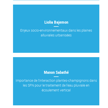
Liolia Bajemon
Enjeux socio-environnementaux dans les plaines
alluviales urbanisées
Manon Sabathé
Importance de l'interaction plantes-champignons dans
les SFN pour le traitement de l'eau pluviale en
écoulement vertical