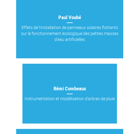
Paul Vouhé
Effets de l'installation de panneaux solaires flottants
sur le fonctionnement écologique des petites masses
d'eau artificielles
Rémi Combeaux
Instrumentation et modélisation d'arbres de pluie