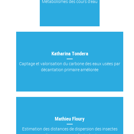
Métabolismes des cours d'eau
Katharina Tondera
Captage et valorisation du carbone des eaux usées par
décantation primaire améliorée
Mathieu Floury
Estimation des distances de dispersion des insectes