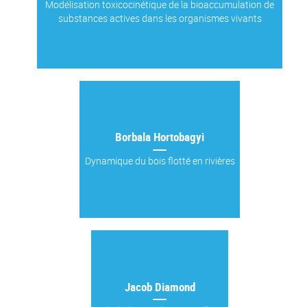
Modélisation toxicocinétique de la bioaccumulation de
substances actives dans les organismes vivants
Borbala Hortobagyi
Dynamique du bois flotté en rivières
Jacob Diamond