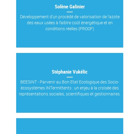
Solène Galinier
Développement d'un procédé de valorisation de l'azote
des eaux usées à faiblre coût énergétique et en
conditions réelles (PROOF)
Stéphanie Vukélic
BEESINT - Parvenir au Bon Etat Ecologique des Socio-
écosystèmes INTermittents : un enjeu à la croisée des
représentations sociales, scientifiques et gestionnaires.