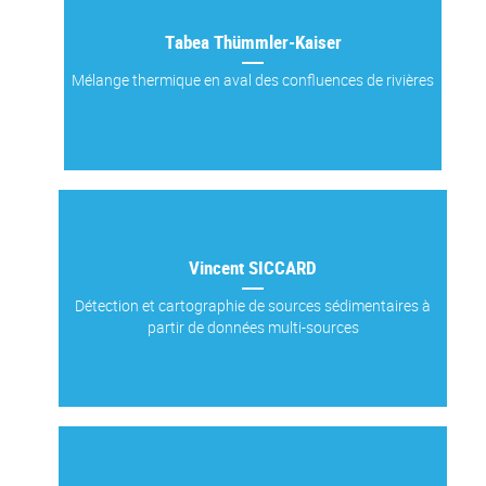
Tabea Thümmler-Kaiser
Mélange thermique en aval des confluences de rivières
Vincent SICCARD
Détection et cartographie de sources sédimentaires à
partir de données multi-sources