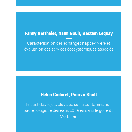
Fanny Berthelet, Naïm Gault, Bastien Lequay
Caractérisation des échanges nappe-rivière et
évaluation des services écosystémiques associés
Helen Cadoret, Poorva Bhatt
Impact des rejets pluviaux sur la contamination
bactériologique des eaux côtières dans le golfe du
Morbihan