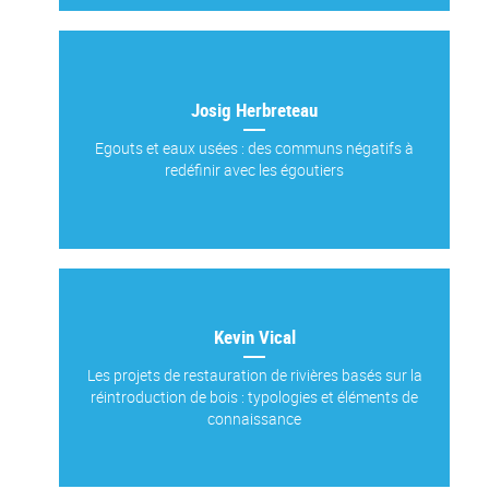
Josig Herbreteau
Egouts et eaux usées : des communs négatifs à
redéfinir avec les égoutiers
Kevin Vical
Les projets de restauration de rivières basés sur la
réintroduction de bois : typologies et éléments de
connaissance