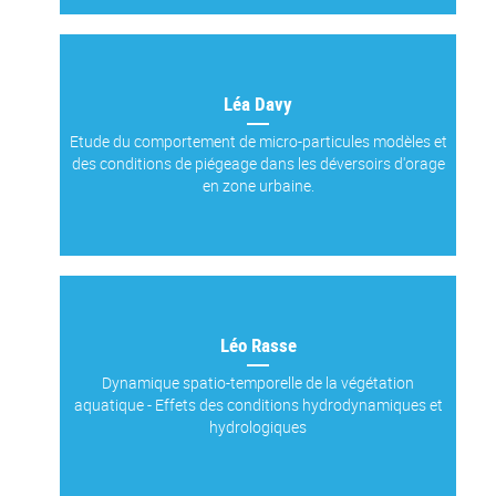
Léa Davy
Etude du comportement de micro-particules modèles et
des conditions de piégeage dans les déversoirs d'orage
en zone urbaine.
Léo Rasse
Dynamique spatio-temporelle de la végétation
aquatique - Effets des conditions hydrodynamiques et
hydrologiques