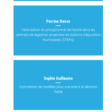
Perrine Devos
Valorisation du phosphore et de l'azote dans les
centrats de digestion anaérobie de stations d'épuration
municipales (STEPs)
Sophie Guillaume
Hybridation de modèles pour une aide à la décision
fiable