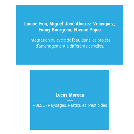
Louise Evin, Miguel-José Alvarez-Velasquez,
Fanny Bourgeau, Etienne Pujos
Intégration du cycle de l’eau dans les projets
d’aménagement à différents échelles.
Lucas Moreau
PULSE - Paysages, Particules, Pesticides