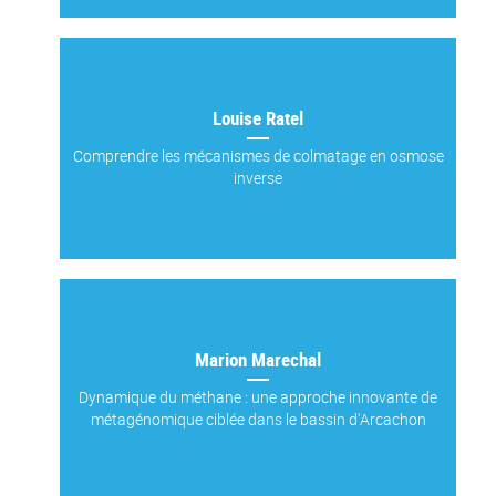
Louise Ratel
Comprendre les mécanismes de colmatage en osmose
inverse
Marion Marechal
Dynamique du méthane : une approche innovante de
métagénomique ciblée dans le bassin d'Arcachon