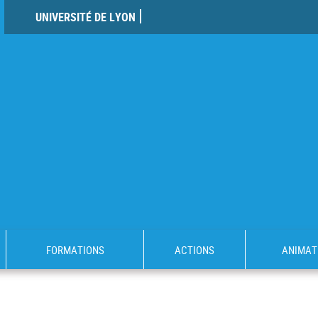
UNIVERSITÉ DE LYON
FORMATIONS
ACTIONS
ANIMAT