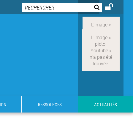
ION
RESSOURCES
ACTUALITÉS