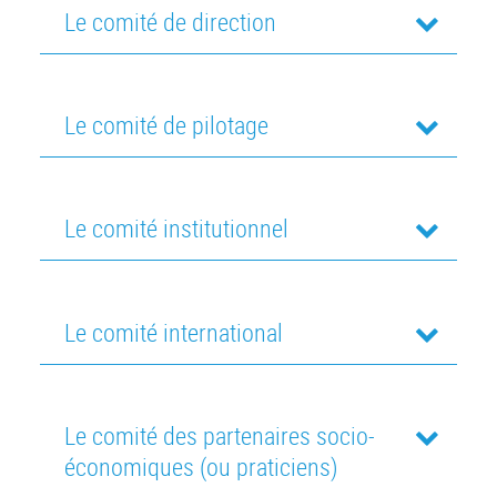
Le comité de direction
Le comité de pilotage
Le comité institutionnel
Le comité international
Le comité des partenaires socio-
économiques (ou praticiens)