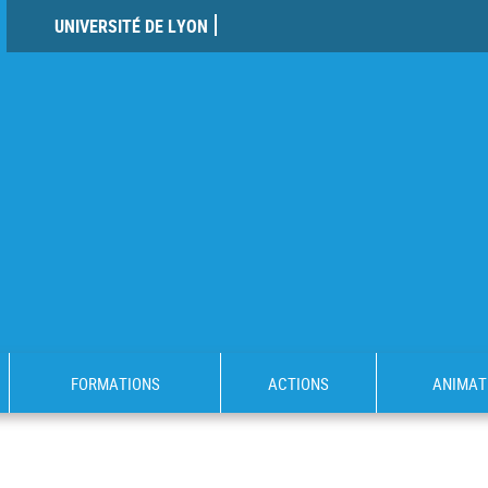
UNIVERSITÉ DE LYON
FORMATIONS
ACTIONS
ANIMAT