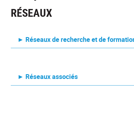
RÉSEAUX
► Réseaux de recherche et de formatio
► Réseaux associés