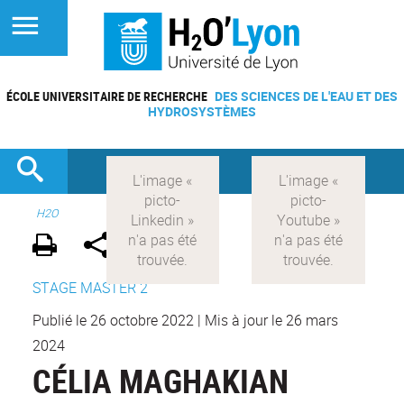
ÉCOLE UNIVERSITAIRE DE RECHERCHE
DES SCIENCES DE L'EAU ET DES
HYDROSYSTÈMES
H2O
STAGE MASTER 2
Publié le 26 octobre 2022
|
Mis à jour le 26 mars
2024
CÉLIA MAGHAKIAN