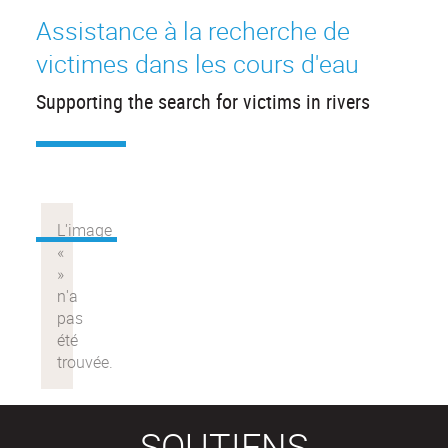
Assistance à la recherche de
victimes dans les cours d'eau
Supporting the search for victims in rivers
SOUTIENS