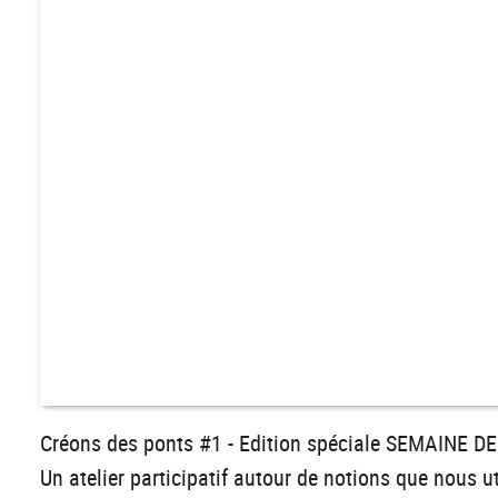
Créons des ponts #1 - Edition spéciale SEMAINE D
Un atelier participatif autour de notions que nous 