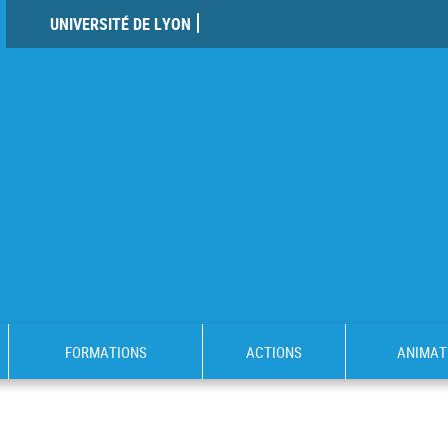
UNIVERSITÉ DE LYON
FORMATIONS
ACTIONS
ANIMAT