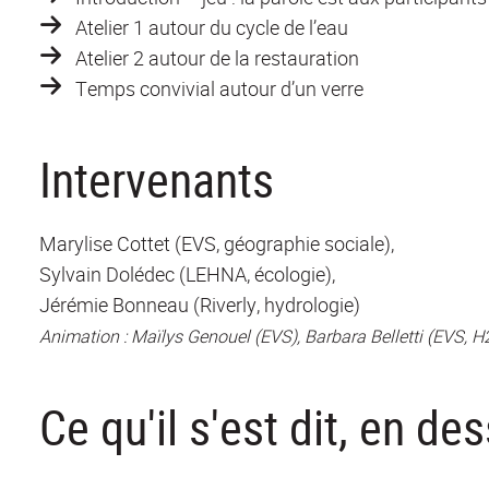
Atelier 1 autour du cycle de l’eau
Atelier 2 autour de la restauration
Temps convivial autour d’un verre
Intervenants
Marylise Cottet (EVS, géographie sociale),
Sylvain Dolédec (LEHNA, écologie),
Jérémie Bonneau (Riverly, hydrologie)
Animation : Maïlys Genouel (EVS), Barbara Belletti (EVS, 
Ce qu'il s'est dit, en des