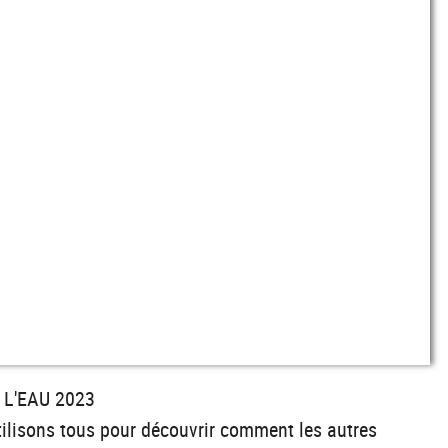
E L'EAU 2023
utilisons tous pour découvrir comment les autres