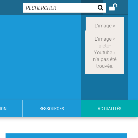
ION
RESSOURCES
ACTUALITÉS