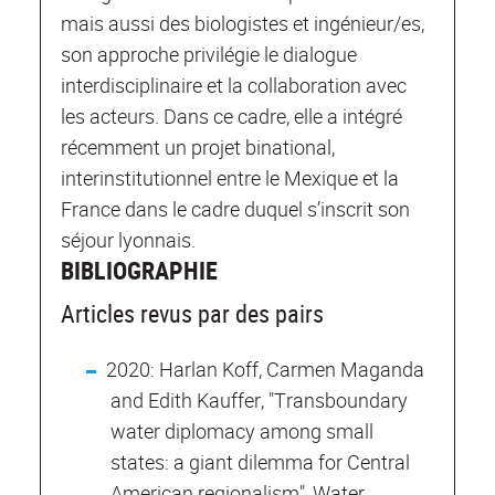
mais aussi des biologistes et ingénieur/es,
son approche privilégie le dialogue
interdisciplinaire et la collaboration avec
les acteurs. Dans ce cadre, elle a intégré
récemment un projet binational,
interinstitutionnel entre le Mexique et la
France dans le cadre duquel s’inscrit son
séjour lyonnais.
BIBLIOGRAPHIE
Articles revus par des pairs
2020: Harlan Koff, Carmen Maganda
and Edith Kauffer, "Transboundary
water diplomacy among small
states: a giant dilemma for Central
American regionalism", Water