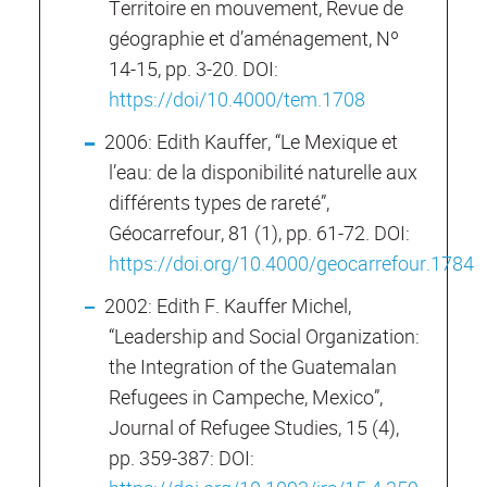
Territoire en mouvement, Revue de
géographie et d’aménagement, Nº
14-15, pp. 3-20. DOI:
https://doi/10.4000/tem.1708
2006: Edith Kauffer, “Le Mexique et
l’eau: de la disponibilité naturelle aux
différents types de rareté”,
Géocarrefour, 81 (1), pp. 61-72. DOI:
https://doi.org/10.4000/geocarrefour.1784
2002: Edith F. Kauffer Michel,
“Leadership and Social Organization:
the Integration of the Guatemalan
Refugees in Campeche, Mexico”,
Journal of Refugee Studies, 15 (4),
pp. 359-387: DOI: