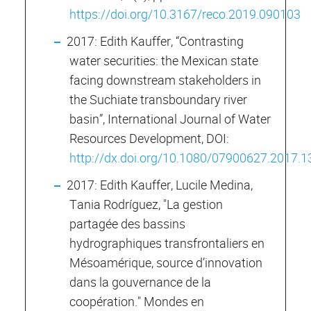
https://doi.org/10.3167/reco.2019.090103
2017: Edith Kauffer, “Contrasting
water securities: the Mexican state
facing downstream stakeholders in
the Suchiate transboundary river
basin”, International Journal of Water
Resources Development, DOI:
http://dx.doi.org/10.1080/07900627.2017.
2017: Edith Kauffer, Lucile Medina,
Tania Rodríguez, "La gestion
partagée des bassins
hydrographiques transfrontaliers en
Mésoamérique, source d’innovation
dans la gouvernance de la
coopération." Mondes en