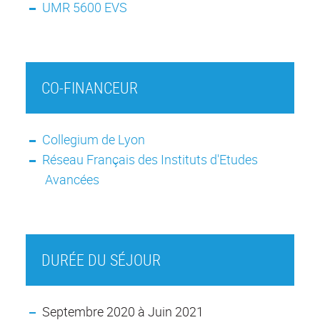
UMR 5600 EVS
CO-FINANCEUR
Collegium de Lyon
Réseau Français des Instituts d'Etudes
Avancées
DURÉE DU SÉJOUR
Septembre 2020 à Juin 2021