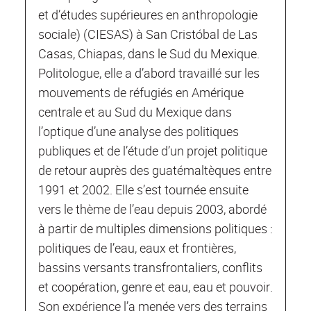
et d’études supérieures en anthropologie
sociale) (CIESAS) à San Cristóbal de Las
Casas, Chiapas, dans le Sud du Mexique.
Politologue, elle a d’abord travaillé sur les
mouvements de réfugiés en Amérique
centrale et au Sud du Mexique dans
l’optique d’une analyse des politiques
publiques et de l’étude d’un projet politique
de retour auprès des guatémaltèques entre
1991 et 2002. Elle s’est tournée ensuite
vers le thème de l’eau depuis 2003, abordé
à partir de multiples dimensions politiques :
politiques de l’eau, eaux et frontières,
bassins versants transfrontaliers, conflits
et coopération, genre et eau, eau et pouvoir.
Son expérience l’a menée vers des terrains