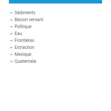
Sédiments
Bassin versant
Politique
Eau
Frontières
Extraction
Mexique
Quatemala