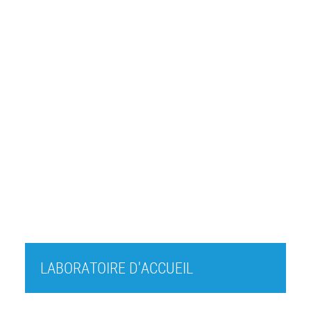
LABORATOIRE D'ACCUEIL