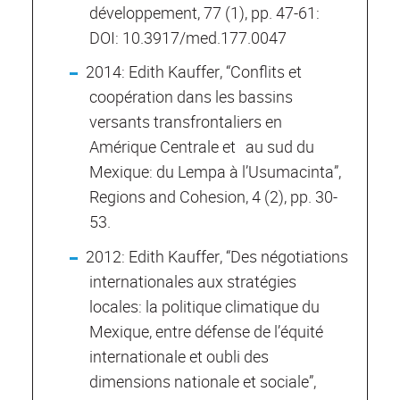
développement, 77 (1), pp. 47-61:
DOI: 10.3917/med.177.0047
2014: Edith Kauffer, “Conflits et
coopération dans les bassins
versants transfrontaliers en
Amérique Centrale et au sud du
Mexique: du Lempa à l’Usumacinta”,
Regions and Cohesion, 4 (2), pp. 30-
53.
2012: Edith Kauffer, “Des négotiations
internationales aux stratégies
locales: la politique climatique du
Mexique, entre défense de l’équité
internationale et oubli des
dimensions nationale et sociale”,