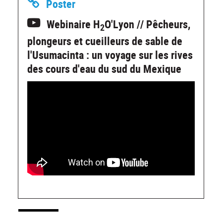
Poster
Webinaire H
O'Lyon // Pêcheurs,
2
plongeurs et cueilleurs de sable de
l'Usumacinta : un voyage sur les rives
des cours d'eau du sud du Mexique