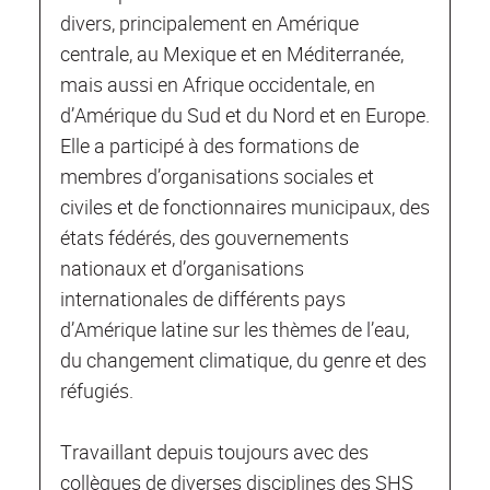
divers, principalement en Amérique
centrale, au Mexique et en Méditerranée,
mais aussi en Afrique occidentale, en
d’Amérique du Sud et du Nord et en Europe.
Elle a participé à des formations de
membres d’organisations sociales et
civiles et de fonctionnaires municipaux, des
états fédérés, des gouvernements
nationaux et d’organisations
internationales de différents pays
d’Amérique latine sur les thèmes de l’eau,
du changement climatique, du genre et des
réfugiés.
Travaillant depuis toujours avec des
collègues de diverses disciplines des SHS