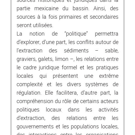
partie mexicaine du bassin. Ainsi, des
sources à la fois primaires et secondaires
seront utilisées.
La notion de “politique” permettra
d’explorer, d’une part, les conflits autour de
l’extraction des sédiments – sable,
graviers, galets, limon –, les relations entre
le cadre juridique formel et les pratiques
locales qui présentent une extrême
complexité et les divers systèmes de
régulation. Elle facilitera, d’autre part, la
compréhension du rôle de certains acteurs
politiques locaux dans les activités
d’extraction, des relations entre les
gouvernements et les populations locales,
des interactions entre les organisations