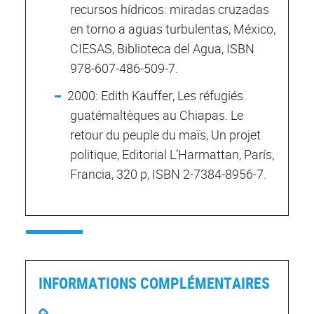
recursos hídricos: miradas cruzadas
en torno a aguas turbulentas, México,
CIESAS, Biblioteca del Agua, ISBN
978-607-486-509-7.
2000: Edith Kauffer, Les réfugiés
guatémaltèques au Chiapas. Le
retour du peuple du maïs, Un projet
politique, Editorial L’Harmattan, París,
Francia, 320 p, ISBN 2-7384-8956-7.
INFORMATIONS COMPLÉMENTAIRES