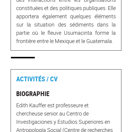
constituées et des politiques publiques. Elle
apportera également quelques éléments
sur la situation des sédiments dans la
partie où le fleuve Usumacinta forme la
frontière entre le Mexique et le Guatemala.
ACTIVITÉS / CV
BIOGRAPHIE
Edith Kauffer est professeure et
chercheuse senior au Centro de
Investigaciones y Estudios Superiores en
Antropología Social (Centre de recherches