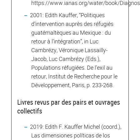
https://www.ianas.org/water/book/Diagnos
2001: Edith Kauffer, “Politiques
d’intervention auprès des réfugiés
guatémaltèques au Mexique : du
retour à l’intégration”, in Luc
Cambrézy, Véronique Lassailly-
Jacob, Luc Cambrézy (Eds.),
Populations réfugiées. De l’exil au
retour, Institut de Recherche pour le
Développement, Paris, p. 233-268.
Livres revus par des pairs et ouvrages
collectifs
2019: Edith F. Kauffer Michel (coord.),
Las dimensiones políticas de los