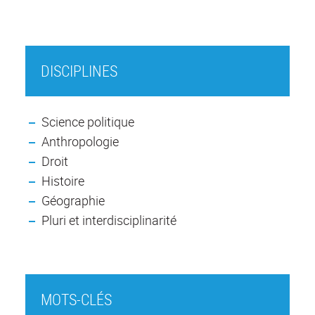
DISCIPLINES
Science politique
Anthropologie
Droit
Histoire
Géographie
Pluri et interdisciplinarité
MOTS-CLÉS