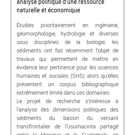
analyse politique d’une ressource
naturelle et économique
Étudiés prioritairement en ingénierie,
géomorphologie, hydrologie et diverses
sous disciplines de la biologie, les
sédiments ont fait récemment l’objet de
travaux qui permettent de mettre en
évidence leur pertinence pour les sciences
humaines et sociales (SHS) alors qu’elles
présentent un corpus bibliographique
extrêmement limité dans ces domaines.
Le projet de recherche s’intéresse à
l’analyse des dimensions politiques des
sédiments du bassin du versant
transfrontalier de l’Usumacinta partagé
entre le Mexique et le Guatemala, en