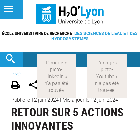
ÉCOLE UNIVERSITAIRE DE RECHERCHE
DES SCIENCES DE L'EAU ET DES
HYDROSYSTÈMES
H2O
Publié le 12 juin 2024
|
Mis à jour le 12 juin 2024
RETOUR SUR 5 ACTIONS
INNOVANTES