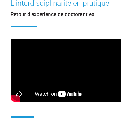
L'interdisciplinarité en pratique
Retour d'expérience de doctorant.es