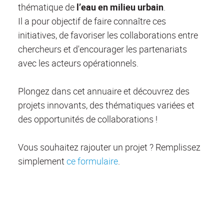
thématique de
l’eau en milieu urbain
.
Il a pour objectif de faire connaître ces
initiatives, de favoriser les collaborations entre
chercheurs et d'encourager les partenariats
avec les acteurs opérationnels.
Plongez dans cet annuaire et découvrez des
projets innovants, des thématiques variées et
des opportunités de collaborations !
Vous souhaitez rajouter un projet ? Remplissez
simplement
ce formulaire
.