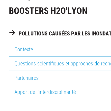
BOOSTERS H2O'LYON
POLLUTIONS CAUSÉES PAR LES INONDA
Contexte
Questions scientifiques et approches de rec
Partenaires
Apport de l'interdisciplinarité