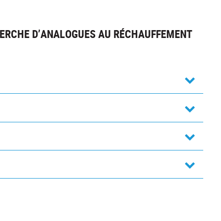
HERCHE D’ANALOGUES AU RÉCHAUFFEMENT