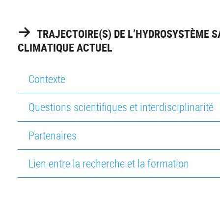
TRAJECTOIRE(S) DE L’HYDROSYSTÈME
CLIMATIQUE ACTUEL
Contexte
Questions scientifiques et interdisciplinarité
Partenaires
Lien entre la recherche et la formation