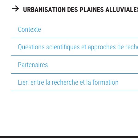
URBANISATION DES PLAINES ALLUVIALE
Contexte
Questions scientifiques et approches de rec
Partenaires
Lien entre la recherche et la formation