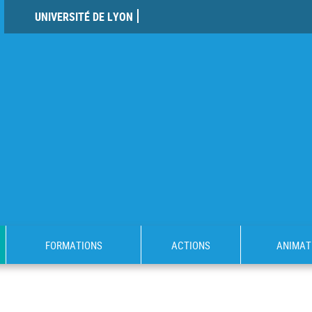
UNIVERSITÉ DE LYON
FORMATIONS
ACTIONS
ANIMAT