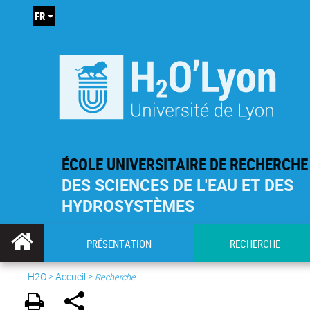
FR
ÉCOLE UNIVERSITAIRE DE RECHERCHE
DES SCIENCES DE L'EAU ET DES
HYDROSYSTÈMES
PRÉSENTATION
RECHERCHE
H2O
>
Accueil
>
Recherche