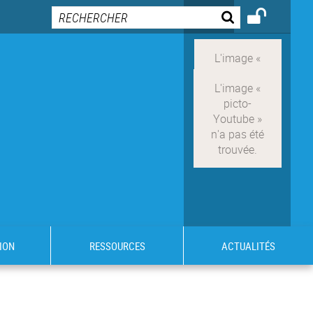
ION
RESSOURCES
ACTUALITÉS