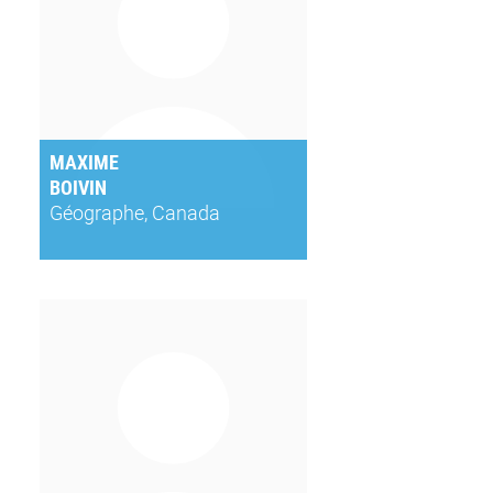
MAXIME
BOIVIN
Géographe, Canada