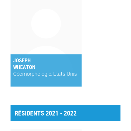
JOSEPH
WHEATON
Géomorphologie, Etats-Unis
RÉSIDENTS 2021 - 2022