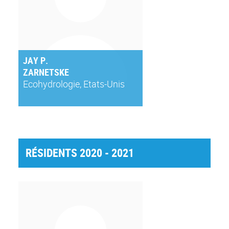
JAY P.
ZARNETSKE
Ecohydrologie, Etats-Unis
RÉSIDENTS 2020 - 2021