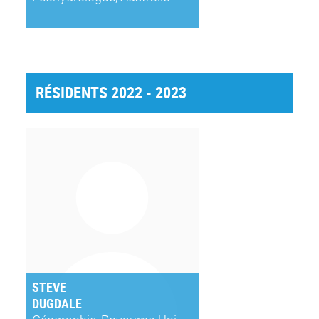
RÉSIDENTS 2022 - 2023
STEVE
DUGDALE