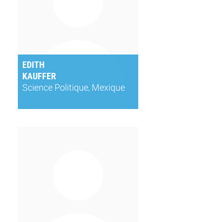
EDITH
KAUFFER
Science Politique, Mexique