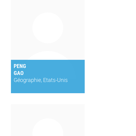
PENG
GAO
Géographie, Etats-Unis