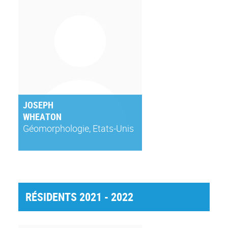
JOSEPH
WHEATON
Géomorphologie, Etats-Unis
RÉSIDENTS 2021 - 2022