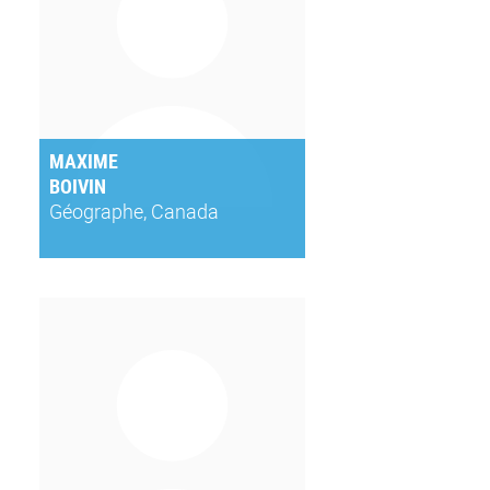
MAXIME
BOIVIN
Géographe, Canada