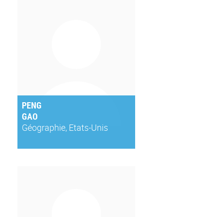
PENG
GAO
Géographie, Etats-Unis