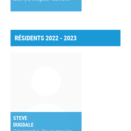
RÉSIDENTS 2022 - 2023
STEVE
DUGDALE