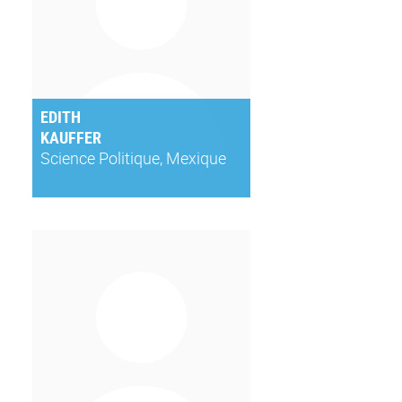
EDITH
KAUFFER
Science Politique, Mexique