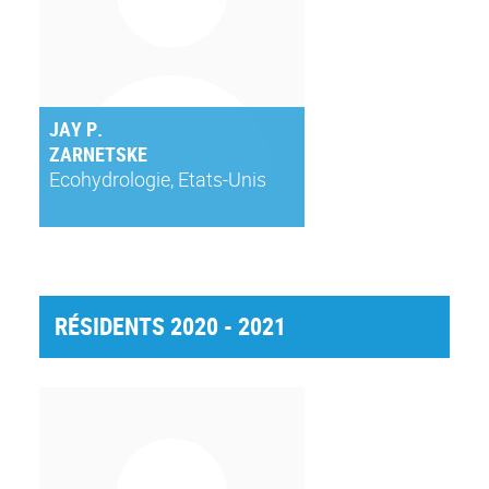
JAY P.
ZARNETSKE
Ecohydrologie, Etats-Unis
RÉSIDENTS 2020 - 2021