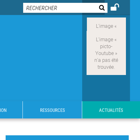
ION
RESSOURCES
ACTUALITÉS