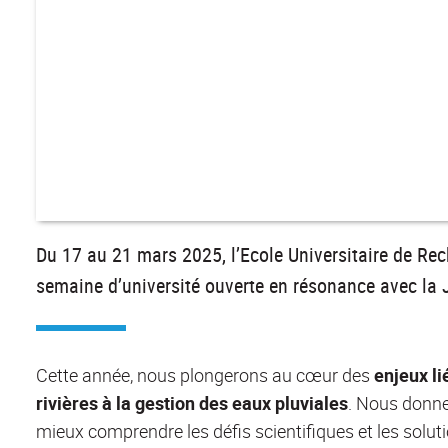
Du 17 au 21 mars 2025, l’Ecole Universitaire de Re
semaine d’université ouverte en résonance avec la 
Cette année, nous plongerons au cœur des
enjeux li
rivières à la gestion des eaux pluviales
. Nous donn
mieux comprendre les défis scientifiques et les solu