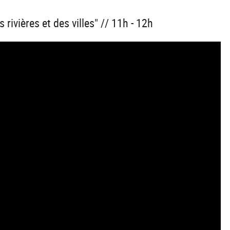
rivières et des villes" // 11h - 12h