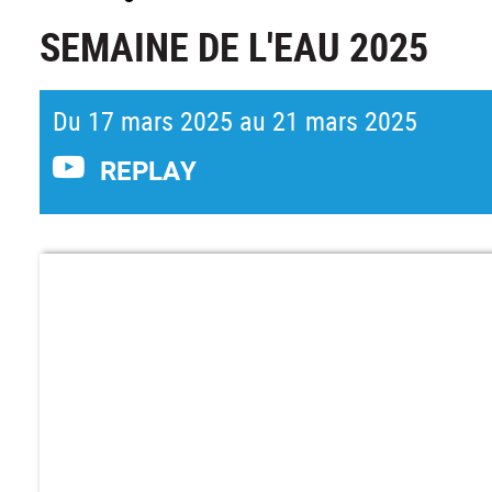
SEMAINE DE L'EAU 2025
Du 17 mars 2025 au 21 mars 2025
REPLAY