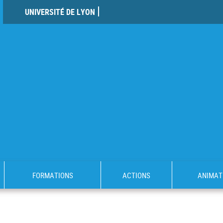
UNIVERSITÉ DE LYON
FORMATIONS
ACTIONS
ANIMAT