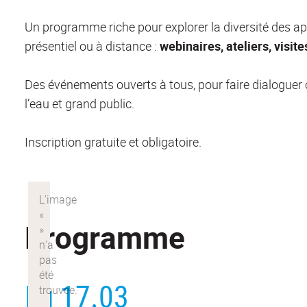
Un programme riche pour explorer la diversité des ap
présentiel ou à distance :
webinaires, ateliers, visit
Des événements ouverts à tous, pour faire dialoguer
l’eau et grand public.
Inscription gratuite et obligatoire.
Programme
Lu 17.03