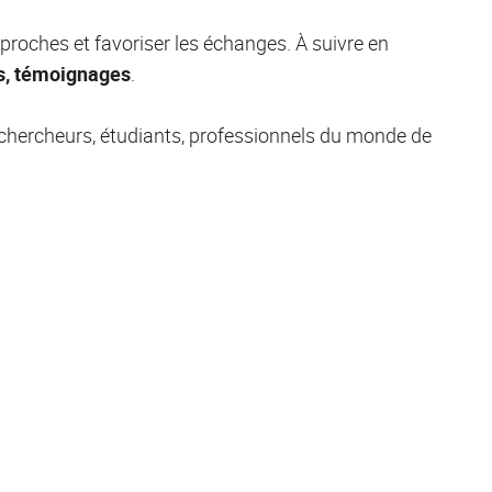
proches et favoriser les échanges. À suivre en
es, témoignages
.
 chercheurs, étudiants, professionnels du monde de