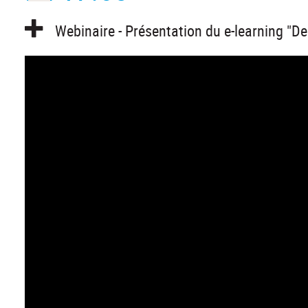
Webinaire - Présentation du e-learning "Des 