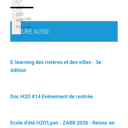
À LIRE AUSSI
E-learning des rivières et des villes - 3e
édition
Doc.H2O #14 Evènement de rentrée
Ecole d'été H2O'Lyon - ZABR 2026 - Retour en