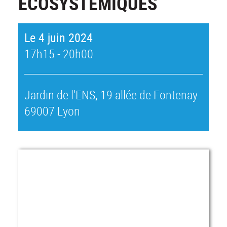
ÉCOSYSTÉMIQUES
Le 4 juin 2024
17h15 - 20h00
Jardin de l'ENS, 19 allée de Fontenay
69007 Lyon