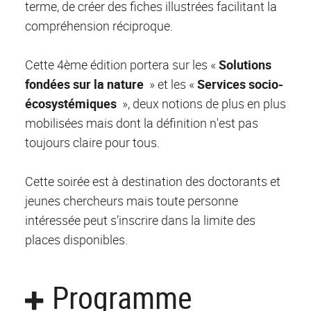
terme, de créer des fiches illustrées facilitant la
compréhension réciproque.
Cette 4ème édition portera sur les «
Solutions
fondées sur la nature
» et les «
Services socio-
écosystémiques
», deux notions de plus en plus
mobilisées mais dont la définition n'est pas
toujours claire pour tous.
Cette soirée est à destination des doctorants et
jeunes chercheurs mais toute personne
intéressée peut s’inscrire dans la limite des
places disponibles.
Programme