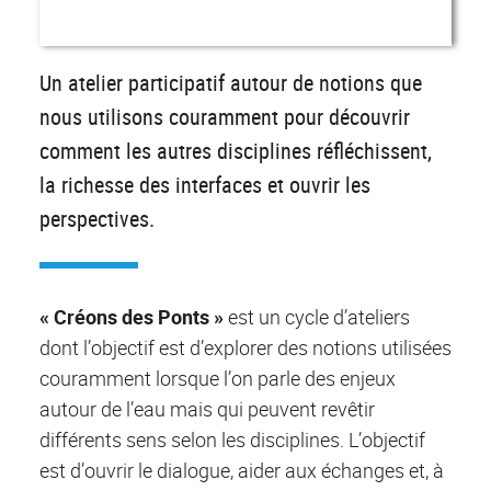
Un atelier participatif autour de notions que
nous utilisons couramment pour découvrir
comment les autres disciplines réfléchissent,
la richesse des interfaces et ouvrir les
perspectives.
« Créons des Ponts »
est un cycle d’ateliers
dont l’objectif est d’explorer des notions utilisées
couramment lorsque l’on parle des enjeux
autour de l’eau mais qui peuvent revêtir
différents sens selon les disciplines. L’objectif
est d’ouvrir le dialogue, aider aux échanges et, à