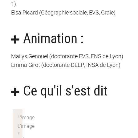
1)
Elsa Picard (Géographie sociale, EVS, Graie)
Animation :
Mailys Genouel (doctorante EVS, ENS de Lyon)
Emma Girot (doctorante DEEP, INSA de Lyon)
Ce qu'il s'est dit