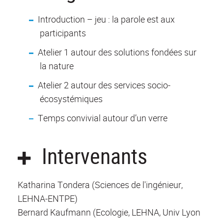
Introduction – jeu : la parole est aux
participants
Atelier 1 autour des solutions fondées sur
la nature
Atelier 2 autour des services socio-
écosystémiques
Temps convivial autour d’un verre
Intervenants
Katharina Tondera (Sciences de l'ingénieur,
LEHNA-ENTPE)
Bernard Kaufmann (Ecologie, LEHNA, Univ Lyon