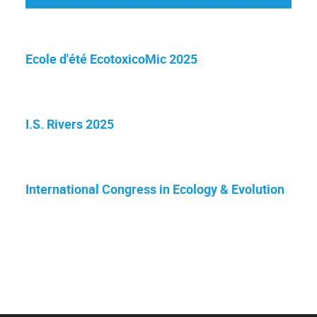
Ecole d'été EcotoxicoMic 2025
I.S. Rivers 2025
International Congress in Ecology & Evolution