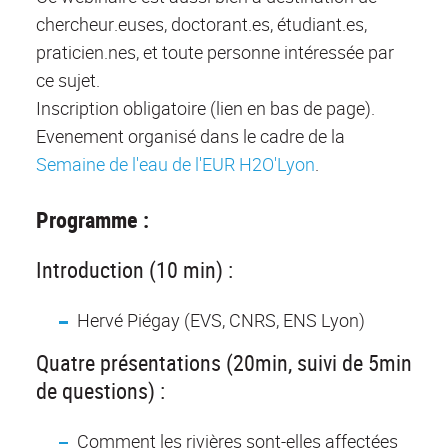
chercheur.euses, doctorant.es, étudiant.es,
praticien.nes, et toute personne intéressée par
ce sujet.
Inscription obligatoire (lien en bas de page).
Evenement organisé dans le cadre de la
Semaine de l'eau de l'EUR H2O'Lyon
.
Programme :
Introduction (10 min) :
Hervé Piégay (EVS, CNRS, ENS Lyon)
Quatre présentations (20min, suivi de 5min
de questions) :
Comment les rivières sont-elles affectées