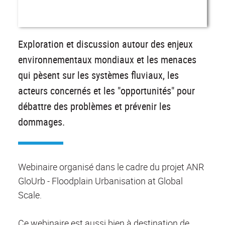
Exploration et discussion autour des enjeux
environnementaux mondiaux et les menaces
qui pèsent sur les systèmes fluviaux, les
acteurs concernés et les "opportunités" pour
débattre des problèmes et prévenir les
dommages.
Webinaire organisé dans le cadre du projet ANR
GloUrb - Floodplain Urbanisation at Global
Scale.
Ce webinaire est aussi bien à destination de