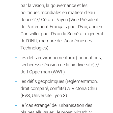
par la vision, la gouvernance et les
politiques mondiales en matière d'eau
douce ? // Gérard Payen (Vice-Président
du Partenariat Français pour l'Eau, ancien
Conseiller pour l'Eau du Secrétaire général
de l'ONU, membre de l'Académie des
Technologies)
Les défis environnementaux (inondations,
sécheresse, érosion de la biodiversité) //
Jeff Opperman (WWF)
Les défis géopolitiques (réglementation,
droit comparé, conflits) // Victoria Chiu
(EVS, Université Lyon 3)
Le "cas étrange" de l'urbanisation des
plaines alluviales : le projet GloUrb //