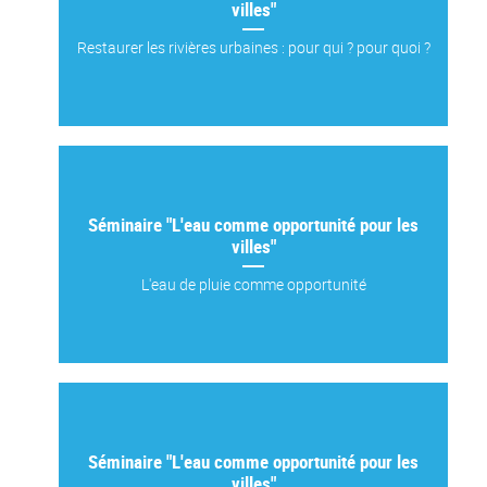
villes"
Restaurer les rivières urbaines : pour qui ? pour quoi ?
Séminaire "L'eau comme opportunité pour les
villes"
L'eau de pluie comme opportunité
Séminaire "L'eau comme opportunité pour les
villes"