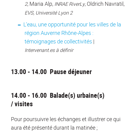
, Maria Alp,
, Oldrich Navratil,
2
INRAE RiverLy
EVS, Université Lyon 2
L'eau, une opportunité pour les villes de la
région Auverne Rhône-Alpes :
témoignages de collectivités
|
Intervenant.es à définir
13.00 - 14.00 Pause déjeuner
14.00 - 16.00 Balade(s) urbaine(s)
/ visites
Pour poursuivre les échanges et illustrer ce qui
aura été présenté durant la matinée ;