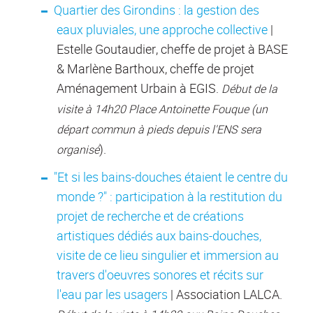
Quartier des Girondins : la gestion des
eaux pluviales, une approche collective
|
Estelle Goutaudier, cheffe de projet à BASE
& Marlène Barthoux, cheffe de projet
Aménagement Urbain à EGIS.
Début de la
visite à 14h20 Place Antoinette Fouque (un
départ commun à pieds depuis l'ENS
sera
).
organisé
"Et si les bains-douches étaient le centre du
monde ?" : participation à la restitution du
projet de recherche et de créations
artistiques dédiés aux bains-douches,
visite de ce lieu singulier et immersion au
travers d'oeuvres sonores et récits sur
l'eau par les usagers
| Association LALCA.