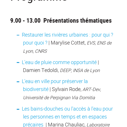
9.00 - 13.00 Présentations thématiques
Restaurer les rivières urbaines : pour qui ?
pour quoi ?
| Marylise Cottet,
EVS, ENS de
Lyon, CNRS
L'eau de pluie comme opportunité
|
Damien Tedoldi,
DEEP, INSA de Lyon
L'eau en ville pour préserver la
biodiversité
| Sylvain Rode,
ART-Dev,
Université de Perpignan Via Domitia
Les bains-douches ou l'accès à l'eau pour
les personnes en temps et en espaces
précaires
| Marina Chauliac,
Laboratoire