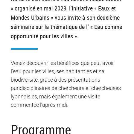
» organisé en mai 2023, l’initiative « Eaux et
Mondes Urbains » vous invite à son deuxième
séminaire sur la thématique de l’ « Eau comme
opportunité pour les villes ».
Venez découvrir les bénéfices que peut avoir
l’eau pour les villes, ses habitant.es et sa
biodiversité, grâce à des présentations
puridisciplinaires de chercheurs et chercheuses
lyonnais.es, mais également une visite
commentée l’après-midi.
Programme