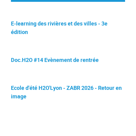
E-learning des rivières et des villes - 3e
édition
Doc.H2O #14 Evènement de rentrée
Ecole d'été H2O'Lyon - ZABR 2026 - Retour en
image