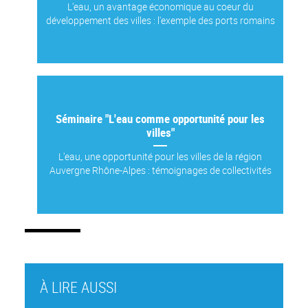
L'eau, un avantage économique au coeur du
développement des villes : l'exemple des ports romains
Séminaire "L'eau comme opportunité pour les
villes"
L'eau, une opportunité pour les villes de la région
Auvergne Rhône-Alpes : témoignages de collectivités
À LIRE AUSSI