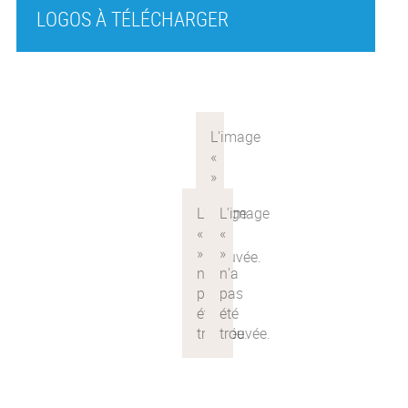
LOGOS À TÉLÉCHARGER