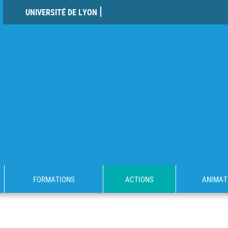
UNIVERSITÉ DE LYON
FORMATIONS
ACTIONS
ANIMAT