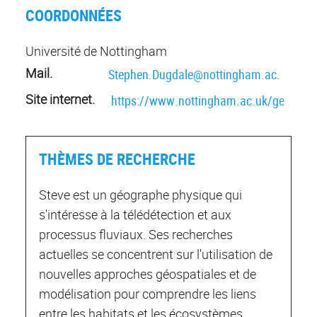
COORDONNÉES
Université de Nottingham
Mail.
Stephen.Dugdale@nottingham.ac.uk
Site internet.
https://www.nottingham.ac.uk/geograp
THÈMES DE RECHERCHE
Steve est un géographe physique qui
s'intéresse à la télédétection et aux
processus fluviaux. Ses recherches
actuelles se concentrent sur l'utilisation de
nouvelles approches géospatiales et de
modélisation pour comprendre les liens
entre les habitats et les écosystèmes