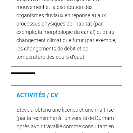
mouvement et la distribution des
organismes fluviaux en réponse a) aux
processus physiques de l'habitat (par
exemple, la morphologie du canal) et b) au
changement climatique futur (par exemple,
les changements de débit et de
température des cours d'eau).
ACTIVITÉS / CV
Steve a obtenu une licence et une maîtrise
(par la recherche) à l'université de Durham.
Après avoir travaillé comme consultant en