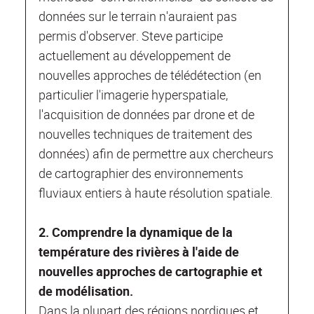
données sur le terrain n'auraient pas
permis d'observer. Steve participe
actuellement au développement de
nouvelles approches de télédétection (en
particulier l'imagerie hyperspatiale,
l'acquisition de données par drone et de
nouvelles techniques de traitement des
données) afin de permettre aux chercheurs
de cartographier des environnements
fluviaux entiers à haute résolution spatiale.
2. Comprendre la dynamique de la
température des rivières à l'aide de
nouvelles approches de cartographie et
de modélisation.
Dans la plupart des régions nordiques et