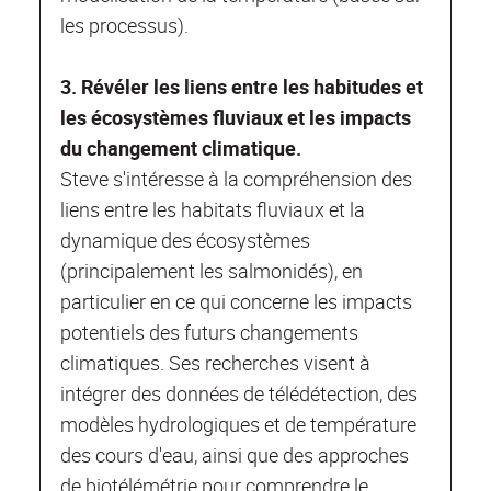
les processus).
3. Révéler les liens entre les habitudes et
les écosystèmes fluviaux et les impacts
du changement climatique.
Steve s'intéresse à la compréhension des
liens entre les habitats fluviaux et la
dynamique des écosystèmes
(principalement les salmonidés), en
particulier en ce qui concerne les impacts
potentiels des futurs changements
climatiques. Ses recherches visent à
intégrer des données de télédétection, des
modèles hydrologiques et de température
des cours d'eau, ainsi que des approches
de biotélémétrie pour comprendre le