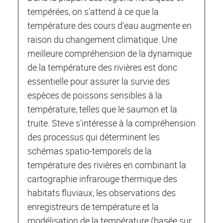
tempérées, on s'attend à ce que la
température des cours d'eau augmente en
raison du changement climatique. Une
meilleure compréhension de la dynamique
de la température des rivières est donc
essentielle pour assurer la survie des
espèces de poissons sensibles à la
température, telles que le saumon et la
truite. Steve s'intéresse à la compréhension
des processus qui déterminent les
schémas spatio-temporels de la
température des rivières en combinant la
cartographie infrarouge thermique des
habitats fluviaux, les observations des
enregistreurs de température et la
modélisation de la température (basée sur