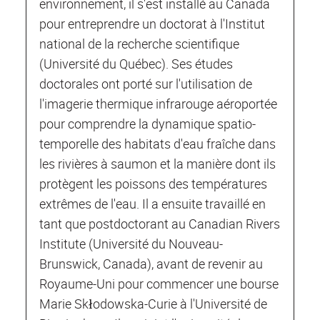
environnement, il s'est installé au Canada
pour entreprendre un doctorat à l'Institut
national de la recherche scientifique
(Université du Québec). Ses études
doctorales ont porté sur l'utilisation de
l'imagerie thermique infrarouge aéroportée
pour comprendre la dynamique spatio-
temporelle des habitats d'eau fraîche dans
les rivières à saumon et la manière dont ils
protègent les poissons des températures
extrêmes de l'eau. Il a ensuite travaillé en
tant que postdoctorant au Canadian Rivers
Institute (Université du Nouveau-
Brunswick, Canada), avant de revenir au
Royaume-Uni pour commencer une bourse
Marie Skłodowska-Curie à l'Université de