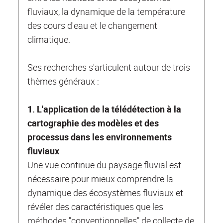
fluviaux, la dynamique de la température
des cours d'eau et le changement
climatique.
Ses recherches s'articulent autour de trois
thèmes généraux :
1. L'application de la télédétection à la
cartographie des modèles et des
processus dans les environnements
fluviaux
Une vue continue du paysage fluvial est
nécessaire pour mieux comprendre la
dynamique des écosystèmes fluviaux et
révéler des caractéristiques que les
méthodes "conventionnelles" de collecte de