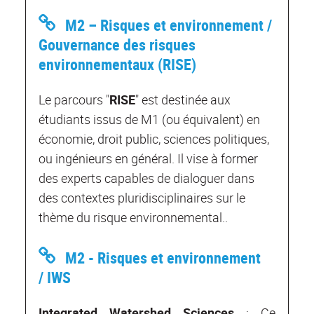
M2 – Risques et environnement /
Gouvernance des risques
environnementaux (RISE)
Le parcours "
RISE
" est destinée aux
étudiants issus de M1 (ou équivalent) en
économie, droit public, sciences politiques,
ou ingénieurs en général. Il vise à former
des experts capables de dialoguer dans
des contextes pluridisciplinaires sur le
thème du risque environnemental..
M2 - Risques et environnement
/ IWS
Integrated Watershed Sciences
: Ce