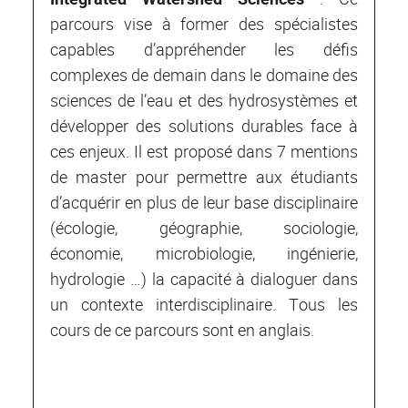
parcours vise à former des spécialistes
capables d’appréhender les défis
complexes de demain dans le domaine des
sciences de l’eau et des hydrosystèmes et
développer des solutions durables face à
ces enjeux. Il est proposé dans 7 mentions
de master pour permettre aux étudiants
d’acquérir en plus de leur base disciplinaire
(écologie, géographie, sociologie,
économie, microbiologie, ingénierie,
hydrologie …) la capacité à dialoguer dans
un contexte interdisciplinaire. Tous les
cours de ce parcours sont en anglais.