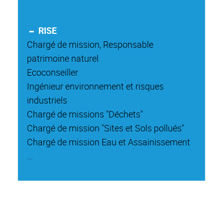
RISE
Chargé de mission, Responsable
patrimoine naturel
Ecoconseiller
Ingénieur environnement et risques
industriels
Chargé de missions "Déchets"
Chargé de mission "Sites et Sols pollués"
Chargé de mission Eau et Assainissement
...