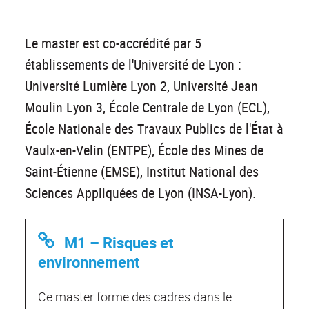
-
Le master est co-accrédité par 5
établissements de l'Université de Lyon :
Université Lumière Lyon 2, Université Jean
Moulin Lyon 3, École Centrale de Lyon (ECL),
École Nationale des Travaux Publics de l'État à
Vaulx-en-Velin (ENTPE), École des Mines de
Saint-Étienne (EMSE), Institut National des
Sciences Appliquées de Lyon (INSA-Lyon).
M1 – Risques et
environnement
Ce master forme des cadres dans le