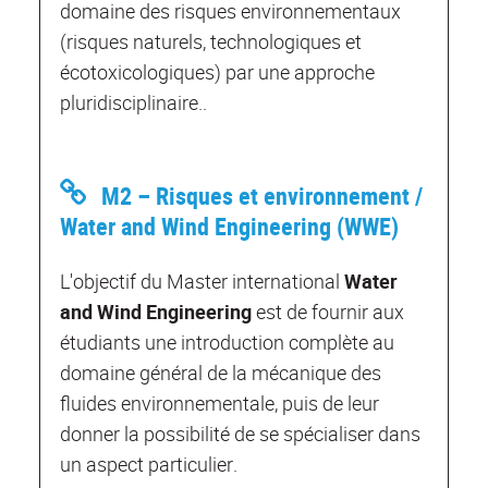
domaine des risques environnementaux
(risques naturels, technologiques et
écotoxicologiques) par une approche
pluridisciplinaire..
M2 – Risques et environnement /
Water and Wind Engineering (WWE)
L'objectif du Master international
Water
and Wind Engineering
est de fournir aux
étudiants une introduction complète au
domaine général de la mécanique des
fluides environnementale, puis de leur
donner la possibilité de se spécialiser dans
un aspect particulier.