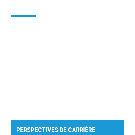
PERSPECTIVES DE CARRIÈRE