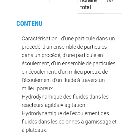
horaire
60
total
CONTENU
Caractérisation : d'une particule dans un
procédé, d'un ensemble de particules
dans un procédé, d'une particule en
écoulement, d'un ensemble de particules
en écoulement, d'un milieu poreux, de
l'écoulement d'un fluide à travers un
milieu poreux.
Hydrodynamique des fluides dans les
réacteurs agités = agitation.
Hydrodynamique de l'écoulement des
fluides dans les colonnes à garnissage et
à plateaux.