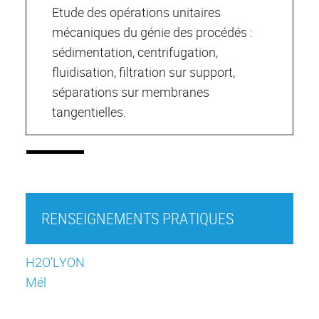
Etude des opérations unitaires
mécaniques du génie des procédés :
sédimentation, centrifugation,
fluidisation, filtration sur support,
séparations sur membranes
tangentielles.
RENSEIGNEMENTS PRATIQUES
H2O'LYON
Mél