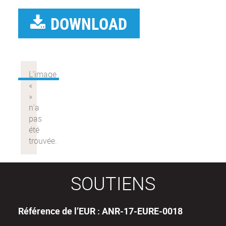
DOWNLOAD
SOUTIENS
Référence de l’EUR : ANR-17-EURE-0018