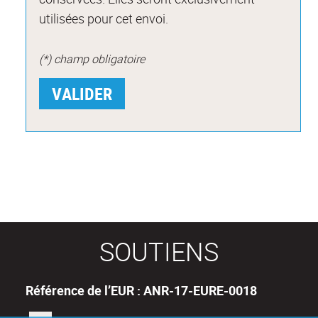
utilisées pour cet envoi.
(*) champ obligatoire
SOUTIENS
Référence de l’EUR : ANR-17-EURE-0018