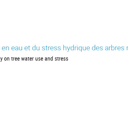
é en eau et du stress hydrique des arbres 
ty on tree water use and stress