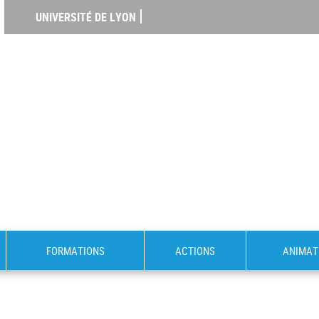
UNIVERSITÉ DE LYON
FORMATIONS
ACTIONS
ANIMAT