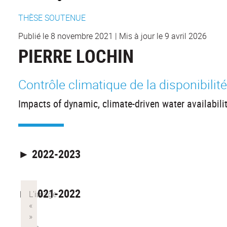
THÈSE SOUTENUE
Publié le 8 novembre 2021
|
Mis à jour le 9 avril 2026
PIERRE LOCHIN
Contrôle climatique de la disponibilit
Impacts of dynamic, climate-driven water availabili
► 2022-2023
► 2021-2022