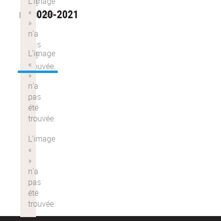
► 2020-2021