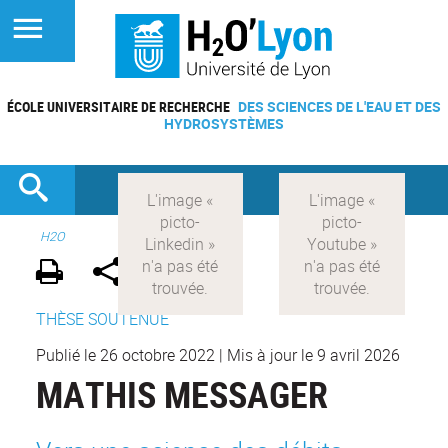
ÉCOLE UNIVERSITAIRE DE RECHERCHE
DES SCIENCES DE L'EAU ET DES
HYDROSYSTÈMES
H2O
THÈSE SOUTENUE
Publié le 26 octobre 2022
|
Mis à jour le 9 avril 2026
MATHIS MESSAGER