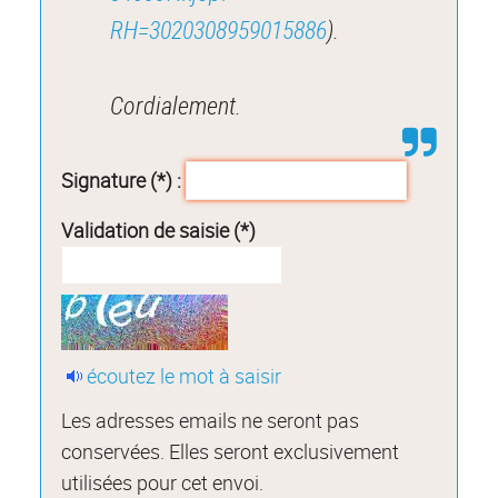
RH=3020308959015886
).
Cordialement.
Signature (*) :
Validation de saisie (*)
écoutez le mot à saisir
Les adresses emails ne seront pas
conservées. Elles seront exclusivement
utilisées pour cet envoi.