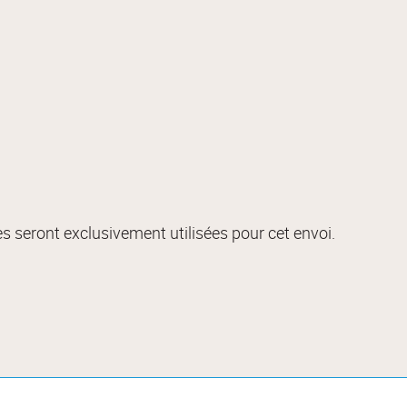
s seront exclusivement utilisées pour cet envoi.