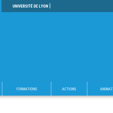
UNIVERSITÉ DE LYON
FORMATIONS
ACTIONS
ANIMAT