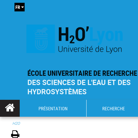
FR
ÉCOLE UNIVERSITAIRE DE RECHERCHE
DES SCIENCES DE L'EAU ET DES
HYDROSYSTÈMES
PRÉSENTATION
RECHERCHE
H2O