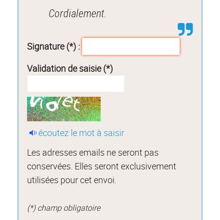
Cordialement.
Signature (*) :
Validation de saisie (*)
écoutez le mot à saisir
Les adresses emails ne seront pas
conservées. Elles seront exclusivement
utilisées pour cet envoi.
(*) champ obligatoire