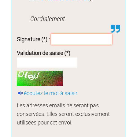
Cordialement.
Signature (*) :
Validation de saisie (*)
écoutez le mot à saisir
Les adresses emails ne seront pas
conservées. Elles seront exclusivement
utilisées pour cet envoi.