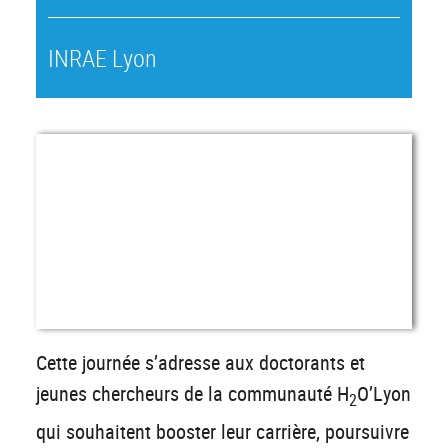
INRAE Lyon
Cette journée s’adresse aux doctorants et
jeunes chercheurs de la communauté H
O’Lyon
2
qui souhaitent booster leur carrière, poursuivre