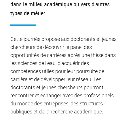
dans le milieu académique ou vers d'autres
types de métier.
Cette journée propose aux doctorants et jeunes
chercheurs de découvrir le panel des
opportunités de carrières après une thèse dans
les sciences de l’eau, d’acquérir des
compétences utiles pour leur poursuite de
carrière et de développer leur réseau. Les
doctorants et jeunes chercheurs pourront
rencontrer et échanger avec des professionels
du monde des entreprises, des structures
publiques et de la recherche académique.