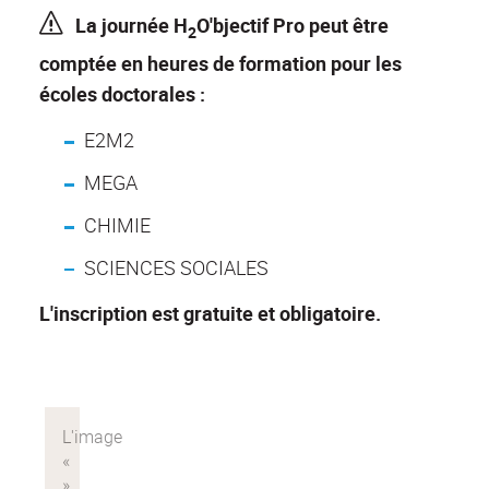
La journée H
O'bjectif Pro peut être
2
comptée en heures de formation pour les
écoles doctorales :
E2M2
MEGA
CHIMIE
SCIENCES SOCIALES
L'inscription est gratuite et obligatoire.