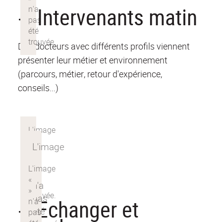
Intervenants matin
Des docteurs avec différents profils viennent
présenter leur métier et environnement
(parcours, métier, retour d'expérience,
conseils...)
Echanger et