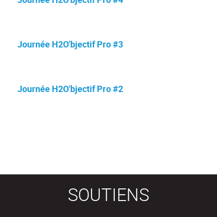
Journée H2O'bjectif Pro #3
Journée H2O'bjectif Pro #2
SOUTIENS