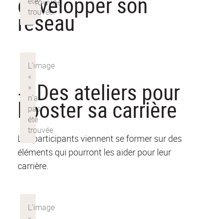
développer son
réseau
Des ateliers pour
booster sa carrière
Les participants viennent se former sur des
éléments qui pourront les aider pour leur
carrière.